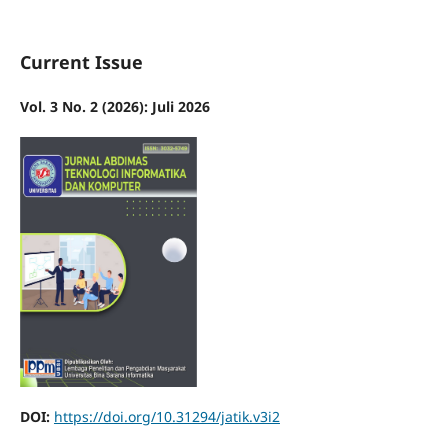
Current Issue
Vol. 3 No. 2 (2026): Juli 2026
DOI:
https://doi.org/10.31294/jatik.v3i2