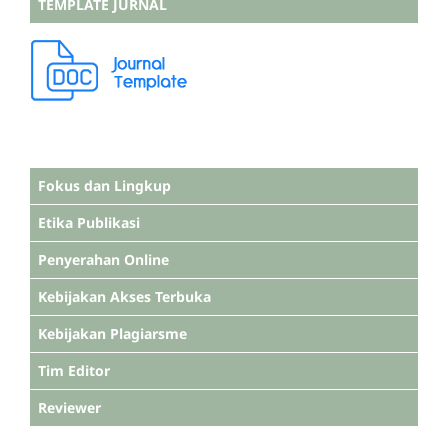
TEMPLATE JURNAL
Fokus dan Lingkup
Etika Publikasi
Penyerahan Online
Kebijakan Akses Terbuka
Kebijakan Plagiarsme
Tim Editor
Reviewer