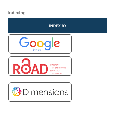
indexing
INDEX BY