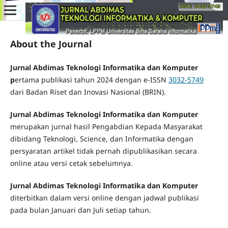
About the Journal
Jurnal Abdimas Teknologi Informatika dan Komputer
p
ertama publikasi tahun 2024 dengan e-ISSN
3032-5749
dari Badan Riset dan Inovasi Nasional (BRIN).
Jurnal Abdimas Teknologi Informatika dan Komputer
merupakan jurnal hasil Pengabdian Kepada Masyarakat
dibidang Teknologi, Science, dan Informatika dengan
persyaratan artikel tidak pernah dipublikasikan secara
online atau versi cetak sebelumnya.
Jurnal Abdimas Teknologi Informatika dan Komputer
diterbitkan dalam versi online dengan jadwal publikasi
pada bulan Januari dan Juli setiap tahun.