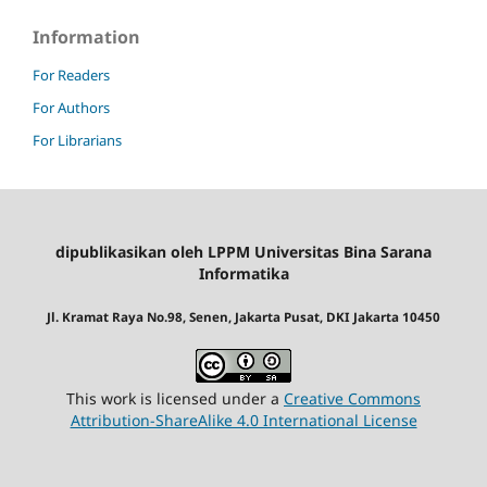
Information
For Readers
For Authors
For Librarians
dipublikasikan oleh LPPM Universitas Bina Sarana
Informatika
Jl. Kramat Raya No.98, Senen, Jakarta Pusat, DKI Jakarta 10450
This work is licensed under a
Creative Commons
Attribution-ShareAlike 4.0 International License