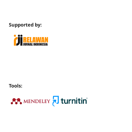
Supported by:
Tools: