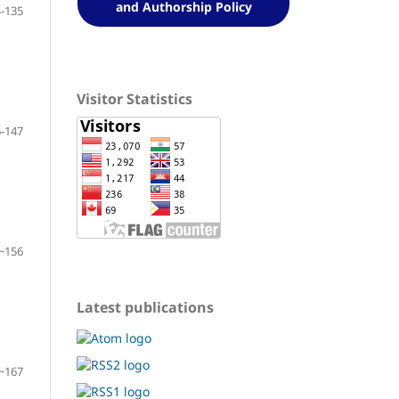
and Authorship Policy
-135
Visitor Statistics
-147
~156
Latest publications
~167