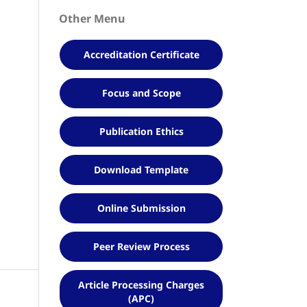
Other Menu
Accreditation Certificate
Focus and Scope
Publication Ethics
Download Template
Online Submission
Peer Review Process
Article Processing Charges
(APC)