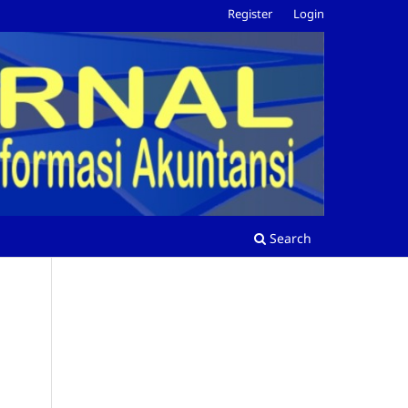
Register
Login
Search