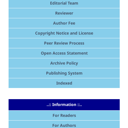
Editorial Team
Reviewer
Author Fee
Copyright Notice and License
Peer Review Process
Open Access Statement
Archive Policy
Publishing System
Indexed
..:: Information ::..
For Readers
For Authors