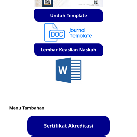
Unduh Template
Lembar Keaslian Naskah
Menu Tambahan
Sertifikat Akreditasi