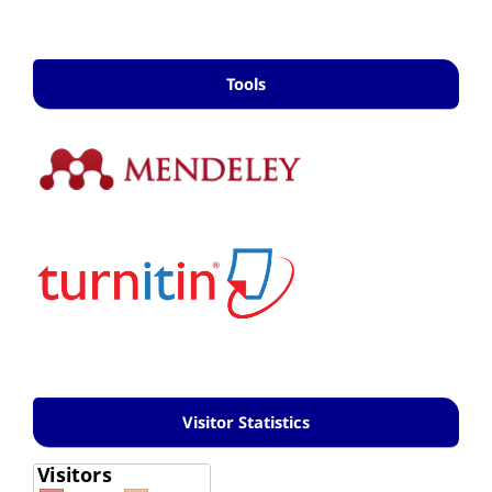
Tools
Visitor Statistics