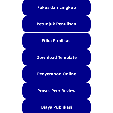
Fokus dan Lingkup
Petunjuk Penulisan
Etika Publikasi
Download Template
Penyerahan Online
Proses Peer Review
Biaya Publikasi