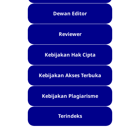
Dewan Editor
Reviewer
Kebijakan Hak Cipta
Kebijakan Akses Terbuka
Kebijakan Plagiarisme
Terindeks