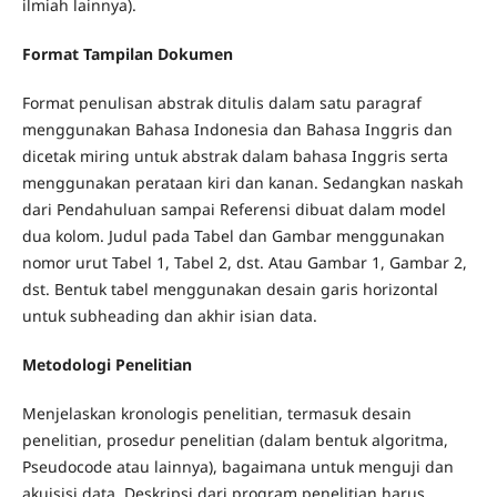
ilmiah lainnya).
Format Tampilan Dokumen
Format penulisan abstrak ditulis dalam satu paragraf
menggunakan Bahasa Indonesia dan Bahasa Inggris dan
dicetak miring untuk abstrak dalam bahasa Inggris serta
menggunakan perataan kiri dan kanan. Sedangkan naskah
dari Pendahuluan sampai Referensi dibuat dalam model
dua kolom. Judul pada Tabel dan Gambar menggunakan
nomor urut Tabel 1, Tabel 2, dst. Atau Gambar 1, Gambar 2,
dst. Bentuk tabel menggunakan desain garis horizontal
untuk subheading dan akhir isian data.
Metodologi Penelitian
Menjelaskan kronologis penelitian, termasuk desain
penelitian, prosedur penelitian (dalam bentuk algoritma,
Pseudocode atau lainnya), bagaimana untuk menguji dan
akuisisi data. Deskripsi dari program penelitian harus