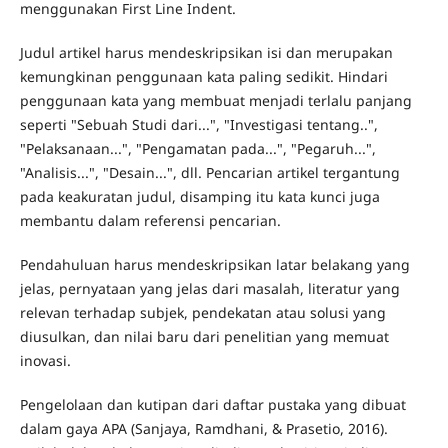
menggunakan First Line Indent.
Judul artikel harus mendeskripsikan isi dan merupakan
kemungkinan penggunaan kata paling sedikit. Hindari
penggunaan kata yang membuat menjadi terlalu panjang
seperti "Sebuah Studi dari...", "Investigasi tentang..",
"Pelaksanaan...", "Pengamatan pada...", "Pegaruh...",
"Analisis...", "Desain...", dll. Pencarian artikel tergantung
pada keakuratan judul, disamping itu kata kunci juga
membantu dalam referensi pencarian.
Pendahuluan harus mendeskripsikan latar belakang yang
jelas, pernyataan yang jelas dari masalah, literatur yang
relevan terhadap subjek, pendekatan atau solusi yang
diusulkan, dan nilai baru dari penelitian yang memuat
inovasi.
Pengelolaan dan kutipan dari daftar pustaka yang dibuat
dalam gaya APA (Sanjaya, Ramdhani, & Prasetio, 2016).