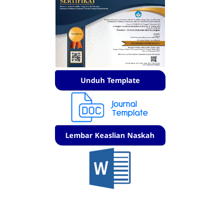
Unduh Template
Lembar Keaslian Naskah