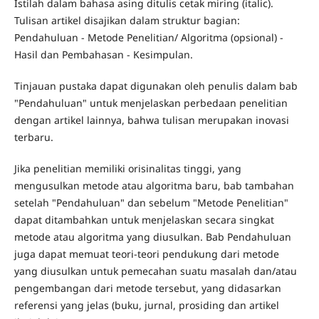
Istilah dalam bahasa asing ditulis cetak miring (italic).
Tulisan artikel disajikan dalam struktur bagian:
Pendahuluan - Metode Penelitian/ Algoritma (opsional) -
Hasil dan Pembahasan - Kesimpulan.
Tinjauan pustaka dapat digunakan oleh penulis dalam bab
"Pendahuluan" untuk menjelaskan perbedaan penelitian
dengan artikel lainnya, bahwa tulisan merupakan inovasi
terbaru.
Jika penelitian memiliki orisinalitas tinggi, yang
mengusulkan metode atau algoritma baru, bab tambahan
setelah "Pendahuluan" dan sebelum "Metode Penelitian"
dapat ditambahkan untuk menjelaskan secara singkat
metode atau algoritma yang diusulkan. Bab Pendahuluan
juga dapat memuat teori-teori pendukung dari metode
yang diusulkan untuk pemecahan suatu masalah dan/atau
pengembangan dari metode tersebut, yang didasarkan
referensi yang jelas (buku, jurnal, prosiding dan artikel