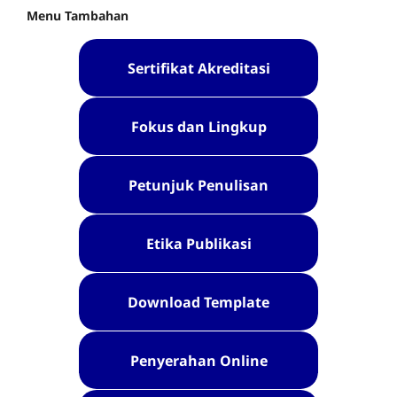
Menu Tambahan
Sertifikat Akreditasi
Fokus dan Lingkup
Petunjuk Penulisan
Etika Publikasi
Download Template
Penyerahan Online