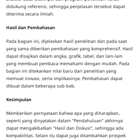
didukung referensi, sehingga penjelasan tersebut dapat
diterima secara ilmiah.
Hasil dan Pembahasan
Pada bagian ini, dijelaskan hasil penelitian dan pada saat
yang sama diberikan pembahasan yang komprehensif. Hasil
dapat disajikan dalam angka, grafik, tabel, dan lain-lain
yang membuat pembaca memahami dengan mudah. Pada
bagian ini ditekankan nilai baru dari penelitian yang
memuat inovasi, serta implikasinya. Pembahasan dapat
dibuat dalam beberapa sub-bab.
Kesimpulan
Memberikan pernyataan bahwa apa yang diharapkan,
seperti yang dinyatakan dalam "Pendahuluan" akhirnya
dapat mengakibatkan "Hasil dan Diskusi", sehingga ada
kompabilitas. Selain itu dapat juga ditambahkan prospek