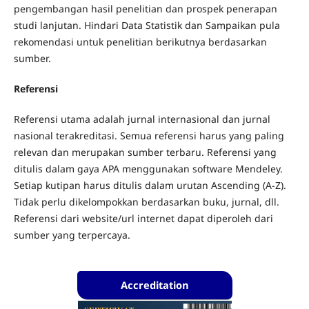
pengembangan hasil penelitian dan prospek penerapan
studi lanjutan. Hindari Data Statistik dan Sampaikan pula
rekomendasi untuk penelitian berikutnya berdasarkan
sumber.
Referensi
Referensi utama adalah jurnal internasional dan jurnal
nasional terakreditasi. Semua referensi harus yang paling
relevan dan merupakan sumber terbaru. Referensi yang
ditulis dalam gaya APA menggunakan software Mendeley.
Setiap kutipan harus ditulis dalam urutan Ascending (A-Z).
Tidak perlu dikelompokkan berdasarkan buku, jurnal, dll.
Referensi dari website/url internet dapat diperoleh dari
sumber yang terpercaya.
Accreditation