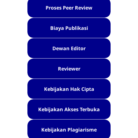
Proses Peer Review
Biaya Publikasi
Dewan Editor
Reviewer
Kebijakan Hak Cipta
Kebijakan Akses Terbuka
Kebijakan Plagiarisme