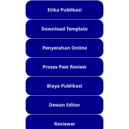
Etika Publikasi
Download Template
Penyerahan Online
Proses Peer Review
Biaya Publikasi
Dewan Editor
Reviewer