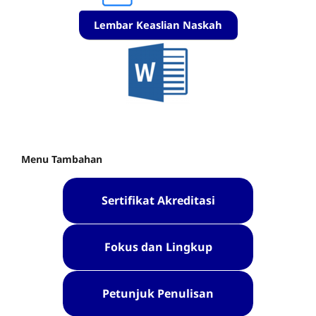
Lembar Keaslian Naskah
Menu Tambahan
Sertifikat Akreditasi
Fokus dan Lingkup
Petunjuk Penulisan