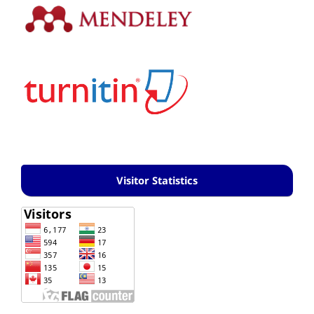
Visitor Statistics