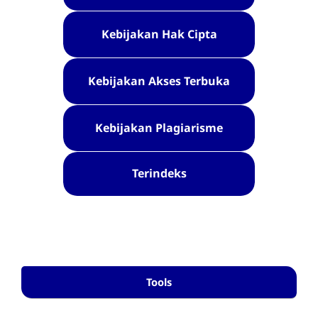
Kebijakan Hak Cipta
Kebijakan Akses Terbuka
Kebijakan Plagiarisme
Terindeks
Tools