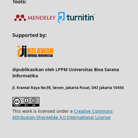
Tools:
Supported by:
dipublikasikan oleh LPPM Universitas Bina Sarana
Informatika
Jl. Kramat Raya No.98, Senen, Jakarta Pusat, DKI Jakarta 10450
This work is licensed under a
Creative Commons
Attribution-ShareAlike 4.0 International License