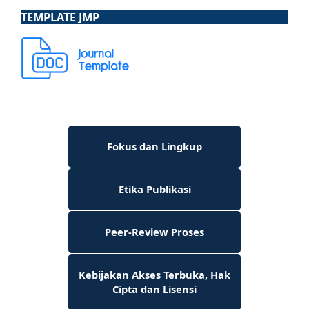
TEMPLATE JMP
Fokus dan Lingkup
Etika Publikasi
Peer-Review Proses
Kebijakan Akses Terbuka, Hak
Cipta dan Lisensi