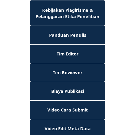
Kebijakan Plagirisme &
Pelanggaran Etika Penelitian
Panduan Penulis
Tim Editor
Tim Reviewer
Biaya Publikasi
Video Cara Submit
Video Edit Meta Data