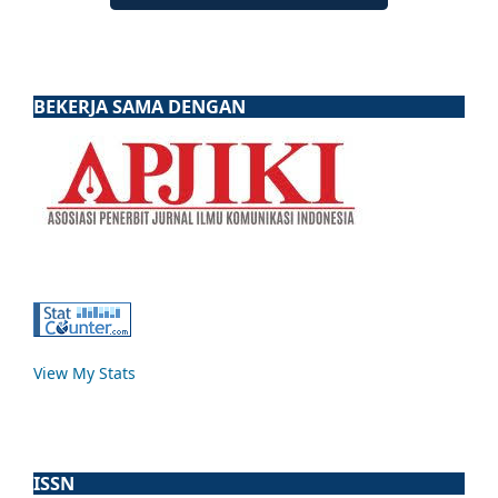
BEKERJA SAMA DENGAN
View My Stats
ISSN