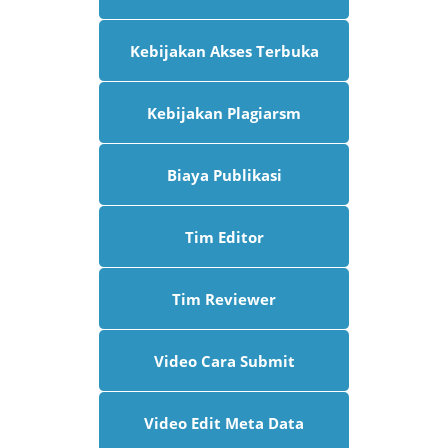
Kebijakan Akses Terbuka
Kebijakan Plagiarsm
Biaya Publikasi
Tim Editor
Tim Reviewer
Video Cara Submit
Video Edit Meta Data