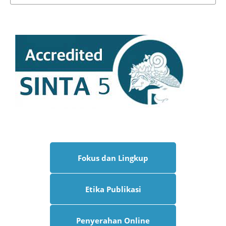
Fokus dan Lingkup
Etika Publikasi
Penyerahan Online