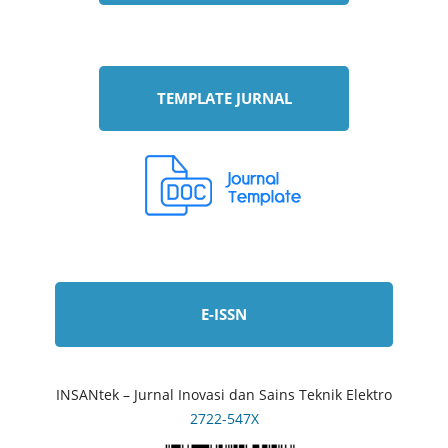
TEMPLATE JURNAL
E-ISSN
INSANtek – Jurnal Inovasi dan Sains Teknik Elektro
2722-547X