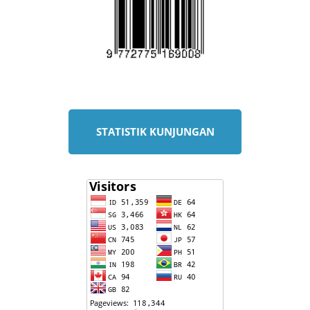
STATISTIK KUNJUNGAN