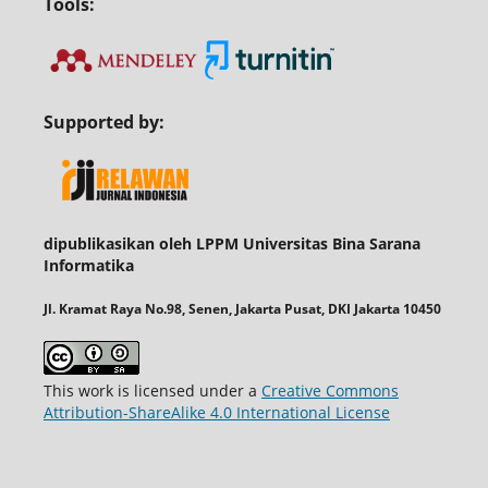
Tools:
Supported by:
dipublikasikan oleh LPPM Universitas Bina Sarana
Informatika
Jl. Kramat Raya No.98, Senen, Jakarta Pusat, DKI Jakarta 10450
This work is licensed under a
Creative Commons
Attribution-ShareAlike 4.0 International License