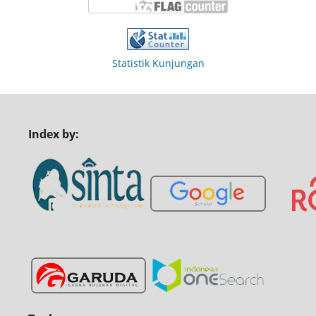
Statistik Kunjungan
Index by: