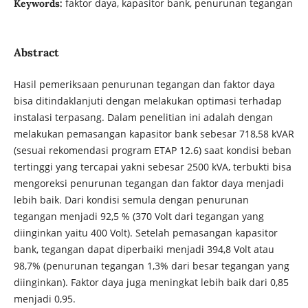
faktor daya, kapasitor bank, penurunan tegangan
Keywords:
Abstract
Hasil pemeriksaan penurunan tegangan dan faktor daya
bisa ditindaklanjuti dengan melakukan optimasi terhadap
instalasi terpasang. Dalam penelitian ini adalah dengan
melakukan pemasangan kapasitor bank sebesar 718,58 kVAR
(sesuai rekomendasi program ETAP 12.6) saat kondisi beban
tertinggi yang tercapai yakni sebesar 2500 kVA, terbukti bisa
mengoreksi penurunan tegangan dan faktor daya menjadi
lebih baik. Dari kondisi semula dengan penurunan
tegangan menjadi 92,5 % (370 Volt dari tegangan yang
diinginkan yaitu 400 Volt). Setelah pemasangan kapasitor
bank, tegangan dapat diperbaiki menjadi 394,8 Volt atau
98,7% (penurunan tegangan 1,3% dari besar tegangan yang
diinginkan). Faktor daya juga meningkat lebih baik dari 0,85
menjadi 0,95.