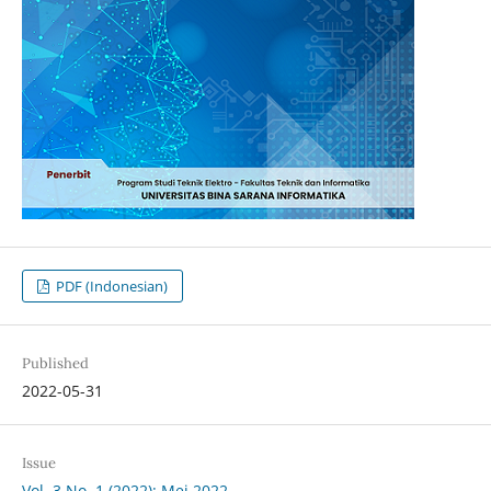
PDF (Indonesian)
Published
2022-05-31
Issue
Vol. 3 No. 1 (2022): Mei 2022