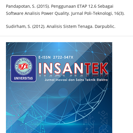
Pandapotan, S. (2015). Penggunaan ETAP 12.6 Sebagai
Software Analisis Power Quality. Jurnal Poli-Teknologi, 16(3).
Sudirham, S. (2012). Analisis Sistem Tenaga. Darpublic.