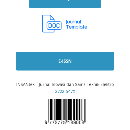
E-ISSN
INSANtek – Jurnal Inovasi dan Sains Teknik Elektro
2722-547X