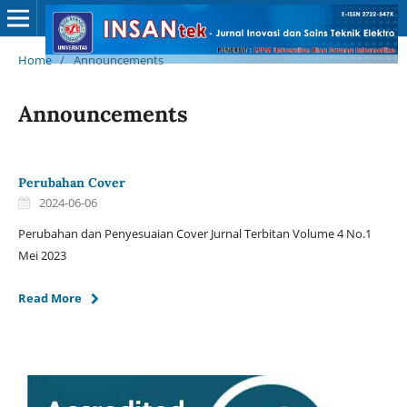
Home
/
Announcements
Announcements
Perubahan Cover
2024-06-06
Perubahan dan Penyesuaian Cover Jurnal Terbitan Volume 4 No.1
Mei 2023
Read More