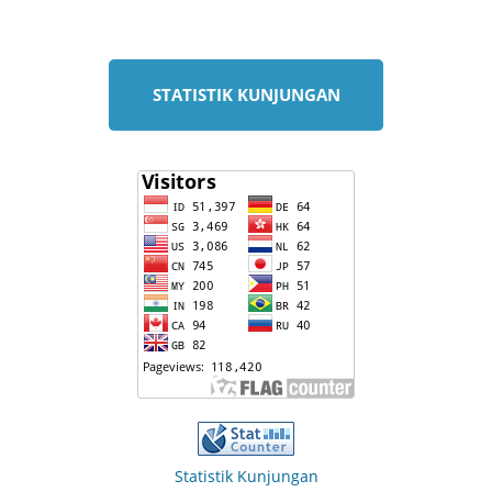
STATISTIK KUNJUNGAN
Statistik Kunjungan