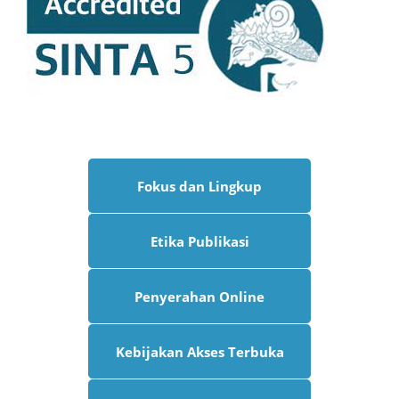
Fokus dan Lingkup
Etika Publikasi
Penyerahan Online
Kebijakan Akses Terbuka