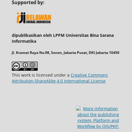
Supported by:
dipublikasikan oleh LPPM Universitas Bina Sarana
Informatika
Jl. Kramat Raya No.98, Senen, Jakarta Pusat, DKI Jakarta 10450
This work is licensed under a
Creative Commons
Attribution-ShareAlike 4.0 International License