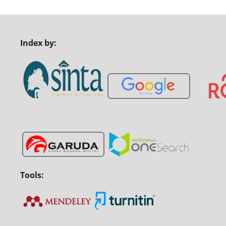
Index by:
Tools: