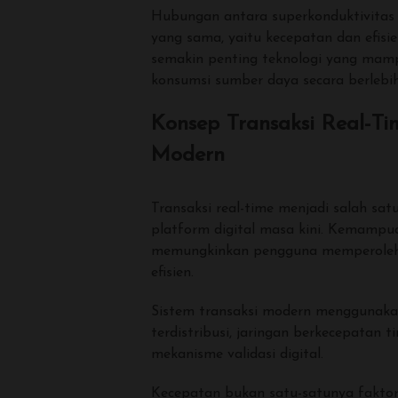
Hubungan antara superkonduktivitas 
yang sama, yaitu kecepatan dan efisie
semakin penting teknologi yang ma
konsumsi sumber daya secara berlebi
Konsep Transaksi Real-Tim
Modern
Transaksi real-time menjadi salah s
platform digital masa kini. Kemampu
memungkinkan pengguna memperoleh p
efisien.
Sistem transaksi modern menggunakan
terdistribusi, jaringan berkecepatan 
mekanisme validasi digital.
Kecepatan bukan satu-satunya faktor