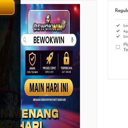
Regula
Regu
Inc
Si
Use, 
Inc
Ag
prod
Inc
Si
The t
Pl
buyer
Te
View
license
details