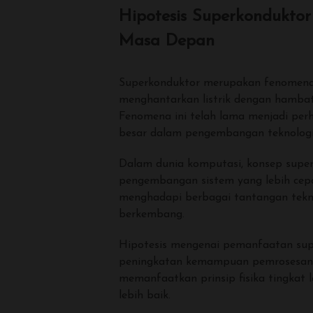
Hipotesis Superkonduktor
Masa Depan
Superkonduktor merupakan fenomena 
menghantarkan listrik dengan hambat
Fenomena ini telah lama menjadi perh
besar dalam pengembangan teknolog
Dalam dunia komputasi, konsep super
pengembangan sistem yang lebih cepa
menghadapi berbagai tantangan teknis
berkembang.
Hipotesis mengenai pemanfaatan supe
peningkatan kemampuan pemrosesan 
memanfaatkan prinsip fisika tingkat l
lebih baik.