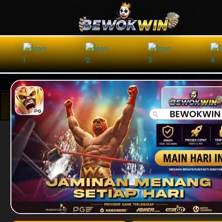
Situs Terpercaya
BEWOKWIN
Contact Us
Game
Situs Terpercaya
BEWOKWIN
Situs Terpercaya
Provider
Game On
DAFTAR
BEWOKWIN
Situs Terpercaya
Atmosfer K
Atmosfer Klimatolog
Gates of Gatot Kaca
By
BEWOKWIN
121,002
sales
5.00
Reviews
5.00
Item Details
8,