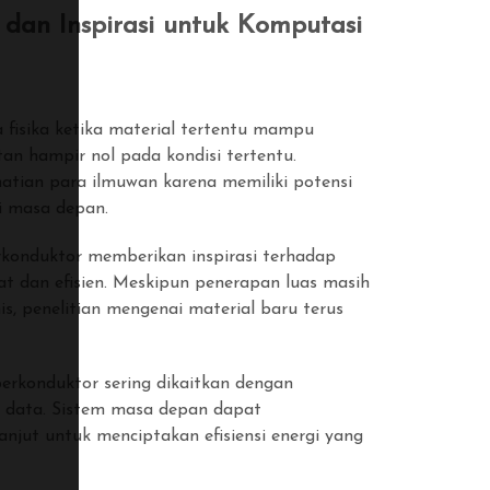
 dan Inspirasi untuk Komputasi
fisika ketika material tertentu mampu
an hampir nol pada kondisi tertentu.
atian para ilmuwan karena memiliki potensi
i masa depan.
konduktor memberikan inspirasi terhadap
t dan efisien. Meskipun penerapan luas masih
, penelitian mengenai material baru terus
rkonduktor sering dikaitkan dengan
data. Sistem masa depan dapat
anjut untuk menciptakan efisiensi energi yang