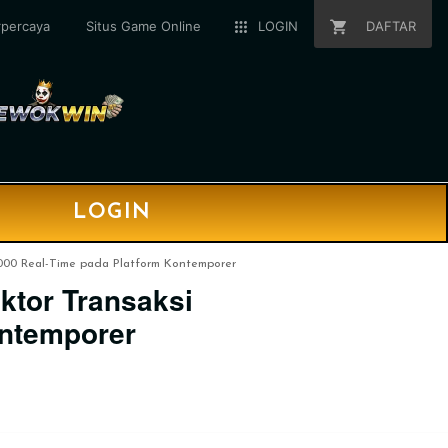
rpercaya
Situs Game Online
LOGIN
DAFTAR
LOGIN
1000 Real-Time pada Platform Kontemporer
ktor Transaksi
ontemporer