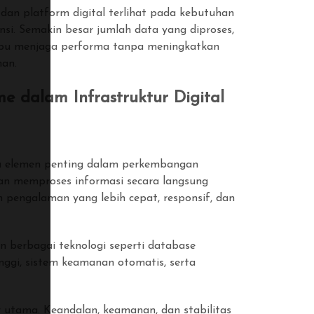
dan platform digital terlihat pada kebutuhan
nsi. Semakin besar jumlah data yang diproses,
mpu menjaga performa tanpa meningkatkan
han.
e dalam Infrastruktur Digital
atu elemen penting dalam perkembangan
an memproses informasi secara langsung
engalaman yang lebih cepat, responsif, dan
 berbagai teknologi seperti database
tinggi, sistem keamanan otomatis, serta
 utama. Keandalan, keamanan, dan stabilitas