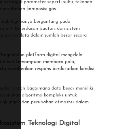
lui berbagai parameter seperti suhu, tekanan
a perubahan komposisi gas.
 tidak lagi hanya bergantung pada
telit, kecerdasan buatan, dan sistem
mpulan data dalam jumlah besar secara
n bagaimana platform digital mengelola
butuhkan kemampuan membaca pola,
erta memberikan respons berdasarkan kondisi
 satu contoh bagaimana data besar memiliki
nggunakan algoritma kompleks untuk
ingkungan dan perubahan atmosfer dalam
sistem Teknologi Digital