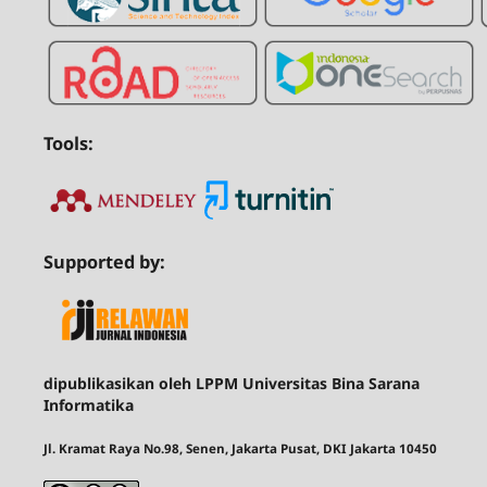
Tools:
Supported by:
dipublikasikan oleh LPPM Universitas Bina Sarana
Informatika
Jl. Kramat Raya No.98, Senen, Jakarta Pusat, DKI Jakarta 10450