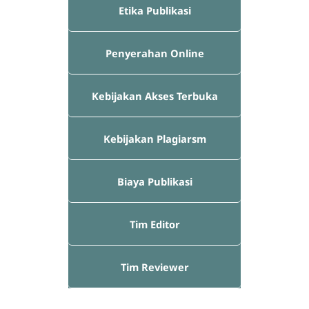
Etika Publikasi
Penyerahan Online
Kebijakan Akses Terbuka
Kebijakan Plagiarsm
Biaya Publikasi
Tim Editor
Tim Reviewer