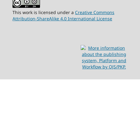
This work is licensed under a
Creative Commons
Attribution-ShareAlike 4.0 International License