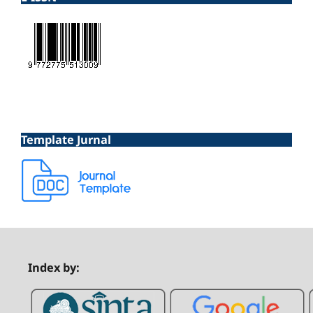
Template Jurnal
Index by: