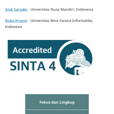
Andi Saryoko
- Universitas Nusa Mandiri, Indonesia
Riska Aryanti
- Universitas Bina Sarana Informatika,
Indonesia
Fokus dan Lingkup