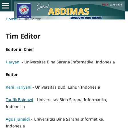
Home
/
Tim Editor
Tim Editor
Editor in Chief
Haryani
- Universitas Bina Sarana Informatika, Indonesia
Editor
Reni Hariyani
- Universitas Budi Luhur, Indonesia
Taufik Baidawi
- Universitas Bina Sarana Informatika,
Indonesia
Agus Junaidi
- Universitas Bina Sarana Informatika,
Indonesia