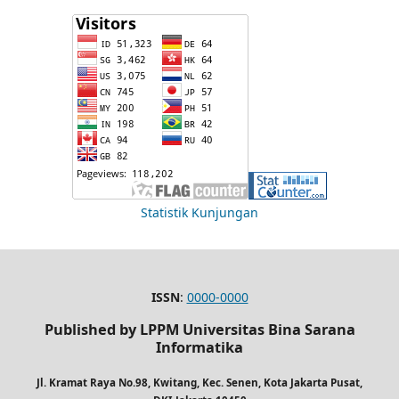
Statistik Kunjungan
ISSN
:
0000-0000
Published by LPPM Universitas Bina Sarana
Informatika
Jl. Kramat Raya No.98, Kwitang, Kec. Senen, Kota Jakarta Pusat,