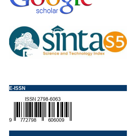
E-ISSN