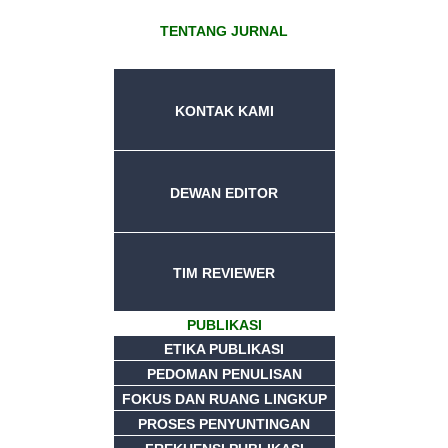
TENTANG JURNAL
KONTAK KAMI
DEWAN EDITOR
TIM REVIEWER
PUBLIKASI
ETIKA PUBLIKASI
PEDOMAN PENULISAN
FOKUS DAN RUANG LINGKUP
PROSES PENYUNTINGAN