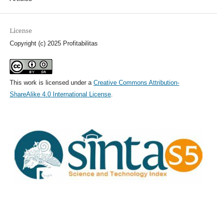
License
Copyright (c) 2025 Profitabilitas
This work is licensed under a
Creative Commons Attribution-
ShareAlike 4.0 International License
.