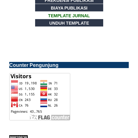
FREKUENSI PUBLIKASI
BIAYA PUBLIKASI
TEMPLATE JURNAL
UNDUH TEMPLATE
Counter Pengunjung