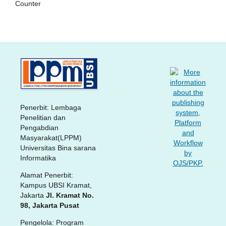
Counter
Penerbit: Lembaga
Penelitian dan
Pengabdian
Masyarakat(LPPM)
Universitas Bina sarana
Informatika
Alamat Penerbit:
Kampus UBSI Kramat,
Jakarta
Jl. Kramat No.
98, Jakarta Pusat
Pengelola: Program