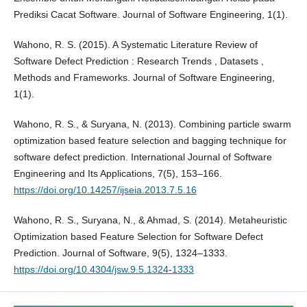
Prediksi Cacat Software. Journal of Software Engineering, 1(1).
Wahono, R. S. (2015). A Systematic Literature Review of
Software Defect Prediction : Research Trends , Datasets ,
Methods and Frameworks. Journal of Software Engineering,
1(1).
Wahono, R. S., & Suryana, N. (2013). Combining particle swarm
optimization based feature selection and bagging technique for
software defect prediction. International Journal of Software
Engineering and Its Applications, 7(5), 153–166.
https://doi.org/10.14257/ijseia.2013.7.5.16
Wahono, R. S., Suryana, N., & Ahmad, S. (2014). Metaheuristic
Optimization based Feature Selection for Software Defect
Prediction. Journal of Software, 9(5), 1324–1333.
https://doi.org/10.4304/jsw.9.5.1324-1333