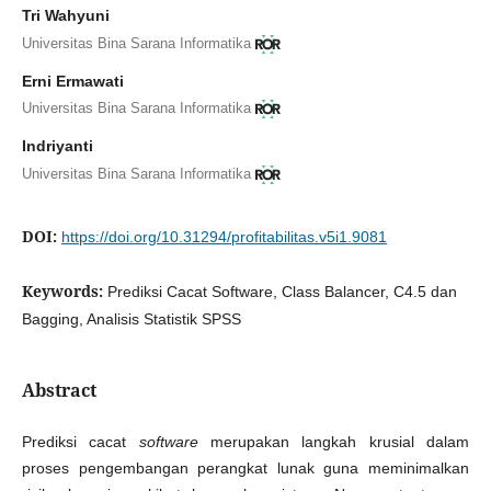
Tri Wahyuni
Universitas Bina Sarana Informatika
Erni Ermawati
Universitas Bina Sarana Informatika
Indriyanti
Universitas Bina Sarana Informatika
DOI:
https://doi.org/10.31294/profitabilitas.v5i1.9081
Keywords:
Prediksi Cacat Software, Class Balancer, C4.5 dan
Bagging, Analisis Statistik SPSS
Abstract
Prediksi cacat
software
merupakan langkah krusial dalam
proses pengembangan perangkat lunak guna meminimalkan