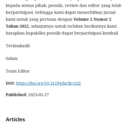
kepada semua pihak, penulis, review dan editor yang telah
berpartisipasi. Sehingga kami dapat menerbitkan jurnal
kami untuk yang pertama dengan
Volume 2 Nomor 2
Tahun 2022
, selanjutnya untuk terbitan berikutnya kami
harapkan bapak/ibu penulis dapat berpartisipasi kembali
Terimakasih
Salam
Team Editor
DOI:
https://doi.org/10.31294/larik.v2i2
Published:
2023-01-27
Articles