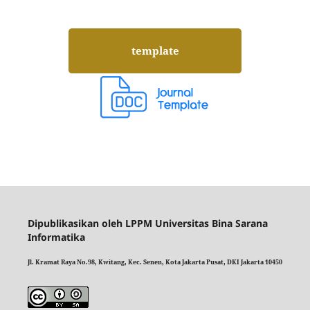
template
Dipublikasikan oleh LPPM Universitas Bina Sarana
Informatika
Jl. Kramat Raya No.98, Kwitang, Kec. Senen, Kota Jakarta Pusat, DKI Jakarta 10450