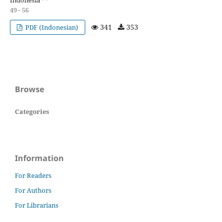
49 - 56
341
353
PDF (Indonesian)
Browse
Categories
Information
For Readers
For Authors
For Librarians