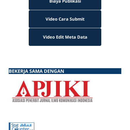
Biaya Publikasi
Video Cara Submit
Video Edit Meta Data
BEKERJA SAMA DENGAN