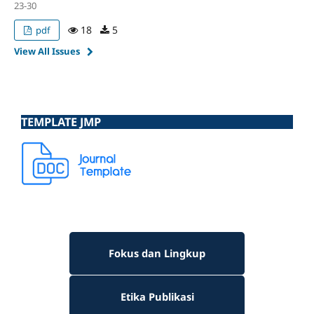
23-30
18
5
pdf
View All Issues
TEMPLATE JMP
Fokus dan Lingkup
Etika Publikasi