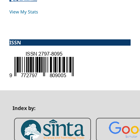
View My Stats
ISSN
Index by: