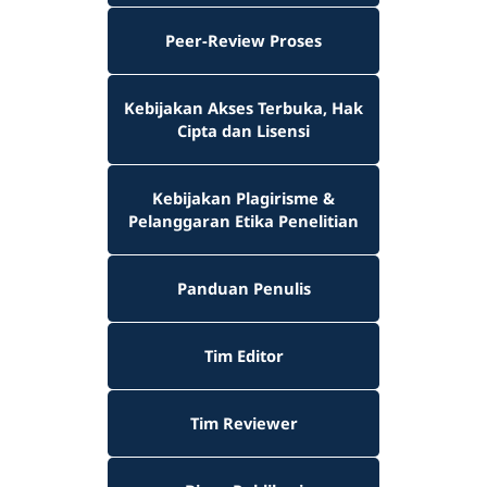
Peer-Review Proses
Kebijakan Akses Terbuka, Hak
Cipta dan Lisensi
Kebijakan Plagirisme &
Pelanggaran Etika Penelitian
Panduan Penulis
Tim Editor
Tim Reviewer