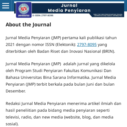
About the Journal
Jurnal Media Penyiaran (JMP) pertama kali publikasi tahun
2021 dengan nomor ISSN (Elektonik):
2797-8095
yang
diterbitkan oleh Badan Riset dan Inovasi Nasional (BRIN).
Jurnal Media Penyiaran (JMP) adalah jurnal yang dikelola
oleh Program Studi Penyiaran Fakultas Komunikasi Dan
Bahasa Universitas Bina Sarana Informatika. Jurnal Media
Penyiaran (JMP) terbit berkala pada bulan Juni dan bulan
Desember.
Redaksi Jurnal Media Penyiaran menerima artikel ilmiah dan
hasil peneliitian pada bidang media penyiaran seperti
televisi, radio, dan new media (website, blog, dan media
sosial).