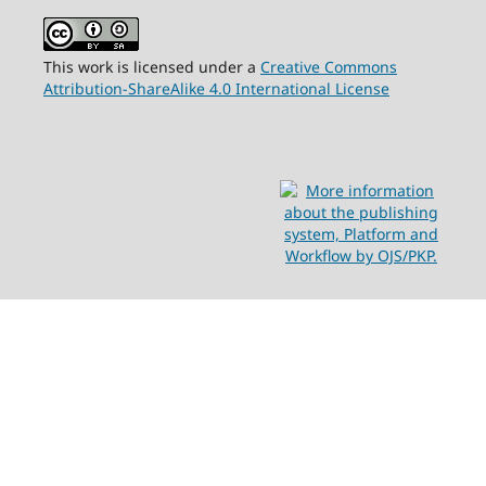
This work is licensed under a
Creative Commons
Attribution-ShareAlike 4.0 International License