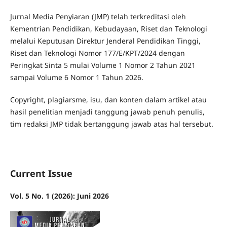
Jurnal Media Penyiaran (JMP) telah terkreditasi oleh
Kementrian Pendidikan, Kebudayaan, Riset dan Teknologi
melalui Keputusan Direktur Jenderal Pendidikan Tinggi,
Riset dan Teknologi Nomor 177/E/KPT/2024 dengan
Peringkat Sinta 5 mulai Volume 1 Nomor 2 Tahun 2021
sampai Volume 6 Nomor 1 Tahun 2026.
Copyright, plagiarsme, isu, dan konten dalam artikel atau
hasil penelitian menjadi tanggung jawab penuh penulis,
tim redaksi JMP tidak bertanggung jawab atas hal tersebut.
Current Issue
Vol. 5 No. 1 (2026): Juni 2026