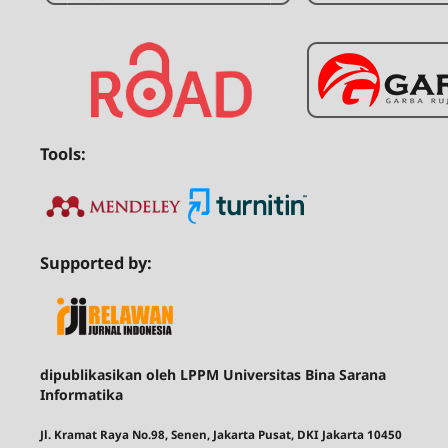
Tools:
Supported by:
dipublikasikan oleh LPPM Universitas Bina Sarana
Informatika
Jl. Kramat Raya No.98, Senen, Jakarta Pusat, DKI Jakarta 10450