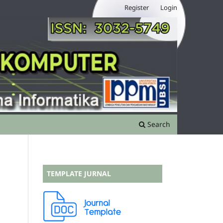
Register
Login
Search
TEMPLATE JURNAL