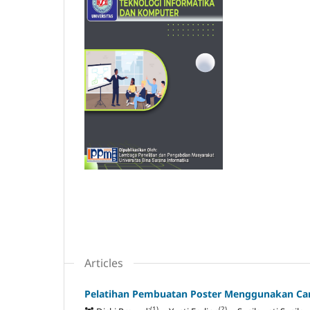
Articles
Pelatihan Pembuatan Poster Menggunakan Ca
(1)
(2)