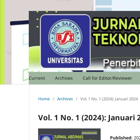
Current
Archives
Call for Editor/Reviewer
Home
/
Archives
/
Vol. 1 No. 1 (2024): Januari 2024
Vol. 1 No. 1 (2024): Januari
Published:
20