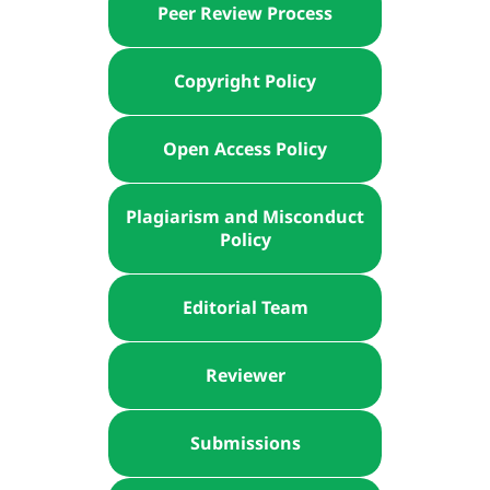
Peer Review Process
Copyright Policy
Open Access Policy
Plagiarism and Misconduct
Policy
Editorial Team
Reviewer
Submissions