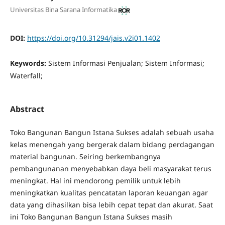
Universitas Bina Sarana Informatika
DOI:
https://doi.org/10.31294/jais.v2i01.1402
Keywords:
Sistem Informasi Penjualan; Sistem Informasi;
Waterfall;
Abstract
Toko Bangunan Bangun Istana Sukses adalah sebuah usaha
kelas menengah yang bergerak dalam bidang perdagangan
material bangunan. Seiring berkembangnya
pembangunanan menyebabkan daya beli masyarakat terus
meningkat. Hal ini mendorong pemilik untuk lebih
meningkatkan kualitas pencatatan laporan keuangan agar
data yang dihasilkan bisa lebih cepat tepat dan akurat. Saat
ini Toko Bangunan Bangun Istana Sukses masih