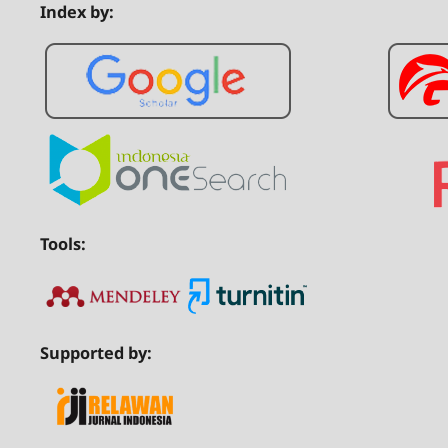
Index by:
Tools:
Supported by: