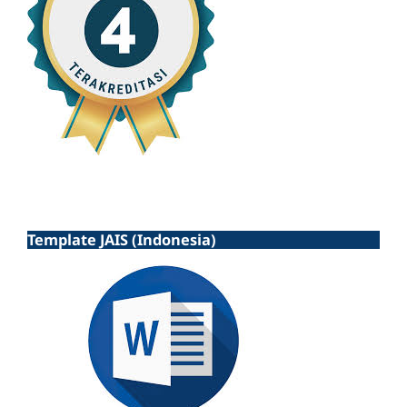
Template JAIS (Indonesia)