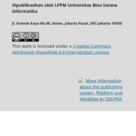
dipublikasikan oleh LPPM Universitas Bina Sarana
Informatika
Jl. Kramat Raya No.98, Senen, Jakarta Pusat, DKI Jakarta 10450
This work is licensed under a
Creative Commons
Attribution-ShareAlike 4.0 International License