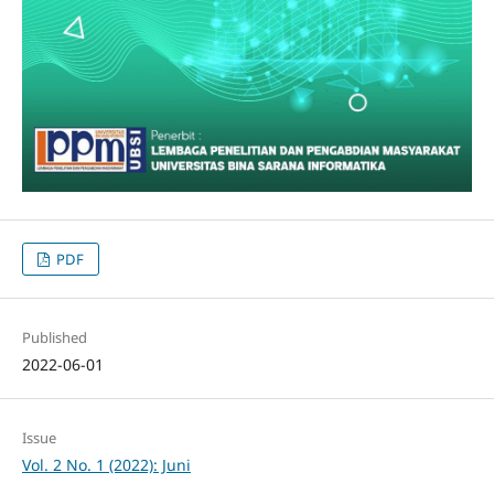
PDF
Published
2022-06-01
Issue
Vol. 2 No. 1 (2022): Juni