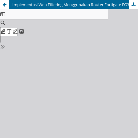
Implementasi Web Filtering Menggunakan Router Fortigate FG300D