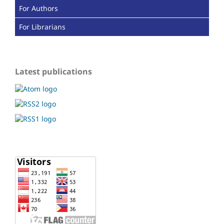
For Authors
For Librarians
Latest publications