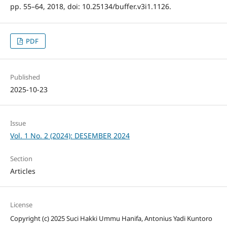
pp. 55–64, 2018, doi: 10.25134/buffer.v3i1.1126.
PDF
Published
2025-10-23
Issue
Vol. 1 No. 2 (2024): DESEMBER 2024
Section
Articles
License
Copyright (c) 2025 Suci Hakki Ummu Hanifa, Antonius Yadi Kuntoro