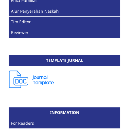
Etika Publikasi
Alur Penyerahan Naskah
Tim Editor
Reviewer
TEMPLATE JURNAL
INFORMATION
For Readers