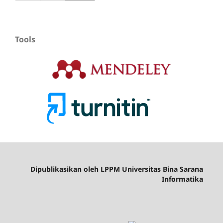
Tools
Dipublikasikan oleh LPPM Universitas Bina Sarana
Informatika