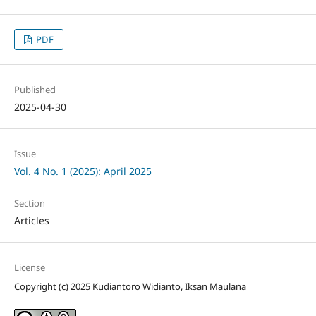
PDF
Published
2025-04-30
Issue
Vol. 4 No. 1 (2025): April 2025
Section
Articles
License
Copyright (c) 2025 Kudiantoro Widianto, Iksan Maulana