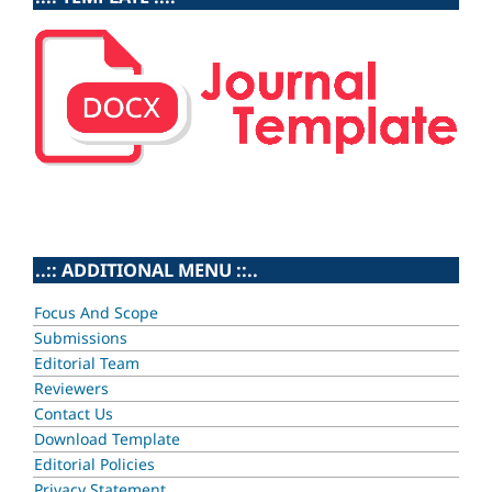
..:: ADDITIONAL MENU ::..
Focus And Scope
Submissions
Editorial Team
Reviewers
Contact Us
Download Template
Editorial Policies
Privacy Statement