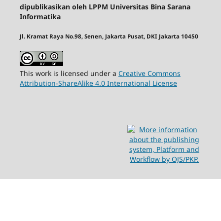
dipublikasikan oleh LPPM Universitas Bina Sarana
Informatika
Jl. Kramat Raya No.98, Senen, Jakarta Pusat, DKI Jakarta 10450
This work is licensed under a
Creative Commons
Attribution-ShareAlike 4.0 International License