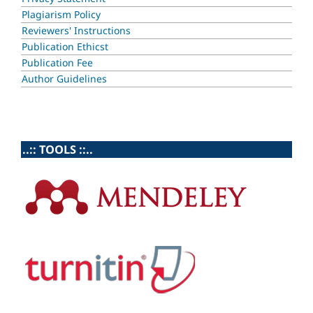
Plagiarism Policy
Reviewers' Instructions
Publication Ethicst
Publication Fee
Author Guidelines
..:: TOOLS ::..