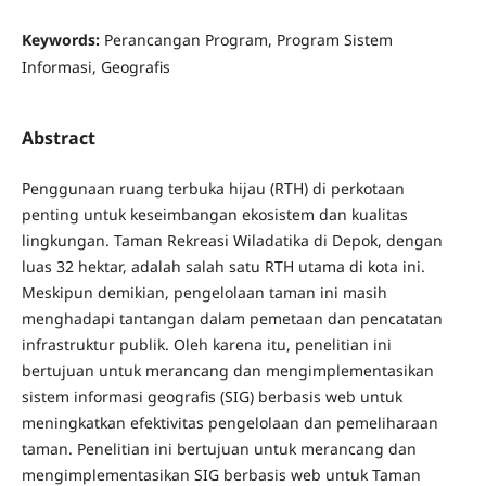
Keywords:
Perancangan Program, Program Sistem
Informasi, Geografis
Abstract
Penggunaan ruang terbuka hijau (RTH) di perkotaan
penting untuk keseimbangan ekosistem dan kualitas
lingkungan. Taman Rekreasi Wiladatika di Depok, dengan
luas 32 hektar, adalah salah satu RTH utama di kota ini.
Meskipun demikian, pengelolaan taman ini masih
menghadapi tantangan dalam pemetaan dan pencatatan
infrastruktur publik. Oleh karena itu, penelitian ini
bertujuan untuk merancang dan mengimplementasikan
sistem informasi geografis (SIG) berbasis web untuk
meningkatkan efektivitas pengelolaan dan pemeliharaan
taman. Penelitian ini bertujuan untuk merancang dan
mengimplementasikan SIG berbasis web untuk Taman