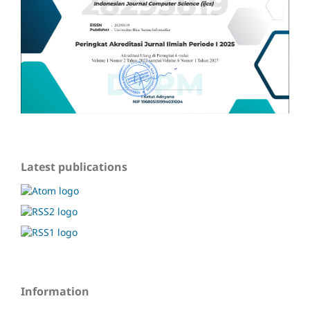
Latest publications
Information